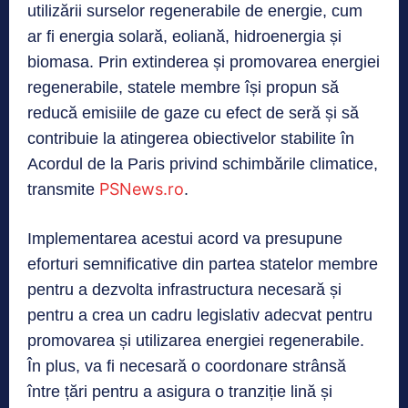
utilizării surselor regenerabile de energie, cum
ar fi energia solară, eoliană, hidroenergia și
biomasa. Prin extinderea și promovarea energiei
regenerabile, statele membre își propun să
reducă emisiile de gaze cu efect de seră și să
contribuie la atingerea obiectivelor stabilite în
Acordul de la Paris privind schimbările climatice,
PSNews.ro
transmite
.
Implementarea acestui acord va presupune
eforturi semnificative din partea statelor membre
pentru a dezvolta infrastructura necesară și
pentru a crea un cadru legislativ adecvat pentru
promovarea și utilizarea energiei regenerabile.
În plus, va fi necesară o coordonare strânsă
între țări pentru a asigura o tranziție lină și