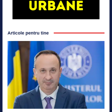
Articole pentru tine