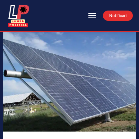
Notificari