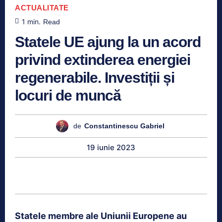
ACTUALITATE
1
min.
Read
Statele UE ajung la un acord
privind extinderea energiei
regenerabile. Investiții și
locuri de muncă
de
Constantinescu Gabriel
19 iunie 2023
Statele membre ale Uniunii Europene au