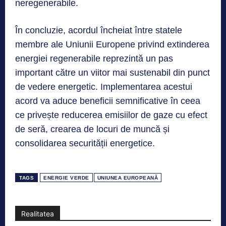
neregenerabile.
În concluzie, acordul încheiat între statele
membre ale Uniunii Europene privind extinderea
energiei regenerabile reprezintă un pas
important către un viitor mai sustenabil din punct
de vedere energetic. Implementarea acestui
acord va aduce beneficii semnificative în ceea
ce privește reducerea emisiilor de gaze cu efect
de seră, crearea de locuri de muncă și
consolidarea securității energetice.
TAGS
ENERGIE VERDE
UNIUNEA EUROPEANĂ
Realitatea