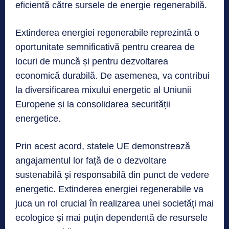
eficientă către sursele de energie regenerabilă.
Extinderea energiei regenerabile reprezintă o
oportunitate semnificativă pentru crearea de
locuri de muncă și pentru dezvoltarea
economică durabilă. De asemenea, va contribui
la diversificarea mixului energetic al Uniunii
Europene și la consolidarea securității
energetice.
Prin acest acord, statele UE demonstrează
angajamentul lor față de o dezvoltare
sustenabilă și responsabilă din punct de vedere
energetic. Extinderea energiei regenerabile va
juca un rol crucial în realizarea unei societăți mai
ecologice și mai puțin dependentă de resursele