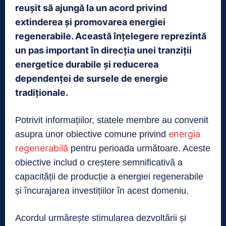
reușit să ajungă la un acord privind
extinderea și promovarea energiei
regenerabile. Această înțelegere reprezintă
un pas important în direcția unei tranziții
energetice durabile și reducerea
dependenței de sursele de energie
tradiționale.
Potrivit informațiilor, statele membre au convenit
energia
asupra unor obiective comune privind
regenerabilă
pentru perioada următoare. Aceste
obiective includ o creștere semnificativă a
capacității de producție a energiei regenerabile
și încurajarea investițiilor în acest domeniu.
Acordul urmărește stimularea dezvoltării și