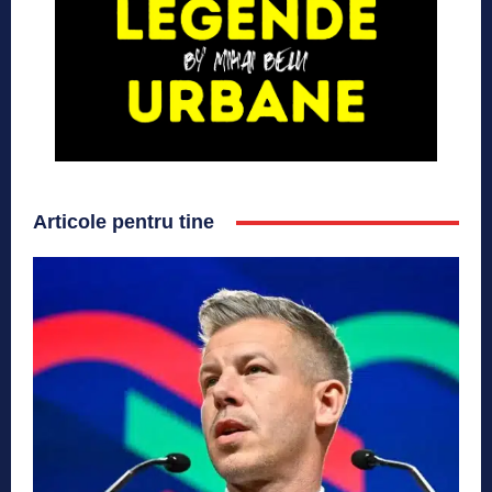
Articole pentru tine