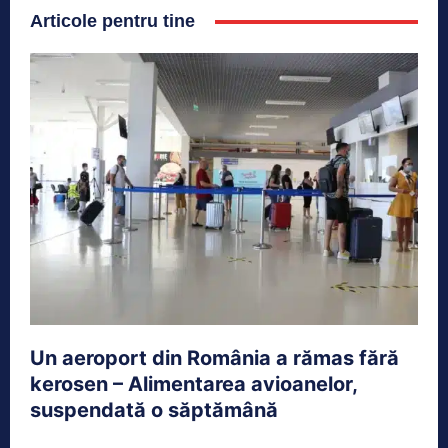
Articole pentru tine
Un aeroport din România a rămas fără
kerosen – Alimentarea avioanelor,
suspendată o săptămână