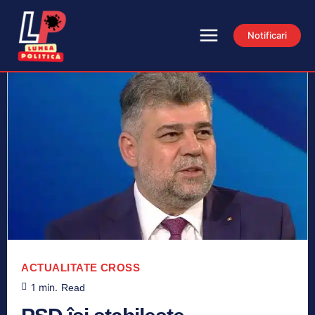
Notificari
ACTUALITATE
CROSS
1
min.
Read