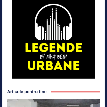
Articole pentru tine