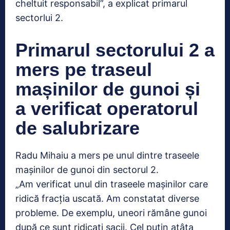
cheltuit responsabil”, a explicat primarul
sectorlui 2.
Primarul sectorului 2 a
mers pe traseul
mașinilor de gunoi și
a verificat operatorul
de salubrizare
Radu Mihaiu a mers pe unul dintre traseele
mașinilor de gunoi din sectorul 2.
„Am verificat unul din traseele mașinilor care
ridică fracția uscată. Am constatat diverse
probleme. De exemplu, uneori rămâne gunoi
după ce sunt ridicați sacii. Cel puțin atâta