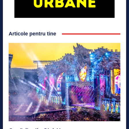
Articole pentru tine