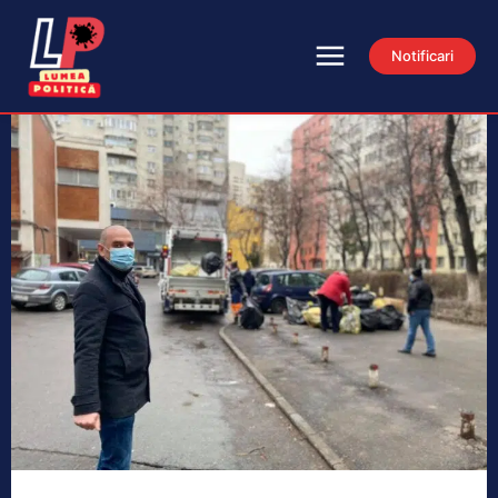
Notificari