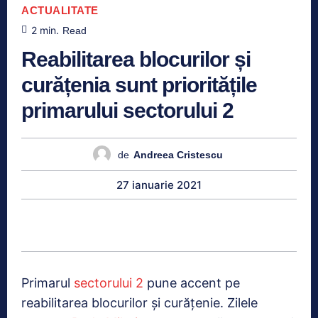
ACTUALITATE
2
min.
Read
Reabilitarea blocurilor și
curățenia sunt prioritățile
primarului sectorului 2
de
Andreea Cristescu
27 ianuarie 2021
Primarul
sectorului 2
pune accent pe
reabilitarea blocurilor și curățenie. Zilele