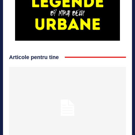
Articole pentru tine