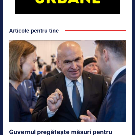
Articole pentru tine
Guvernul pregătește măsuri pentru