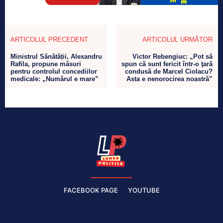
ARTICOLUL PRECEDENT
ARTICOLUL URMĂTOR
Ministrul Sănătății, Alexandru
Victor Rebengiuc: „Pot să
Rafila, propune măsuri
spun că sunt fericit într-o ţară
pentru controlul concediilor
condusă de Marcel Ciolacu?
medicale: „Numărul e mare”
Asta e nenorocirea noastră”
FACEBOOK PAGE
YOUTUBE