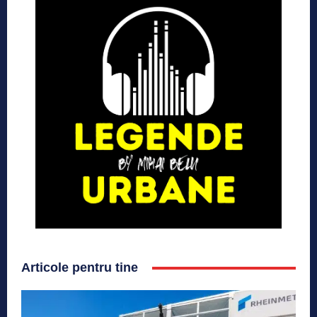
Articole pentru tine