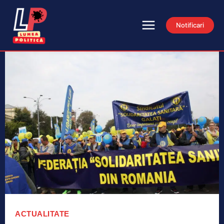
Notificari
ACTUALITATE