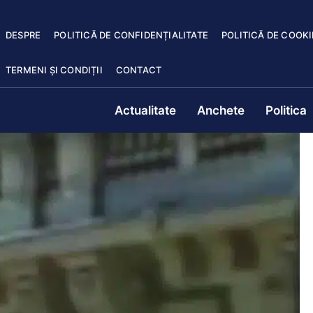
DESPRE
POLITICĂ DE CONFIDENȚIALITATE
POLITICĂ DE COOKI
TERMENI ȘI CONDIȚII
CONTACT
Actualitate
Anchete
Politica