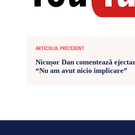
ARTICOLUL PRECEDENT
Nicușor Dan comentează ejectar
“Nu am avut nicio implicare”