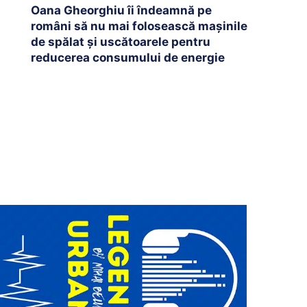
Oana Gheorghiu îi îndeamnă pe
români să nu mai folosească mașinile
de spălat și uscătoarele pentru
reducerea consumului de energie