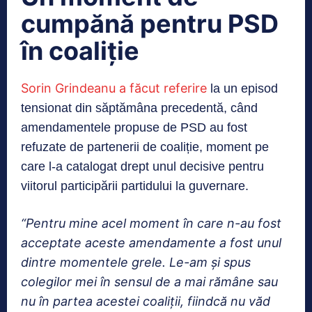
cumpănă pentru PSD
în coaliție
Sorin Grindeanu a făcut referire
la un episod
tensionat din săptămâna precedentă, când
amendamentele propuse de PSD au fost
refuzate de partenerii de coaliție, moment pe
care l-a catalogat drept unul decisive pentru
viitorul participării partidului la guvernare.
“Pentru mine acel moment în care n-au fost
acceptate aceste amendamente a fost unul
dintre momentele grele. Le-am și spus
colegilor mei în sensul de a mai rămâne sau
nu în partea acestei coaliții, fiindcă nu văd