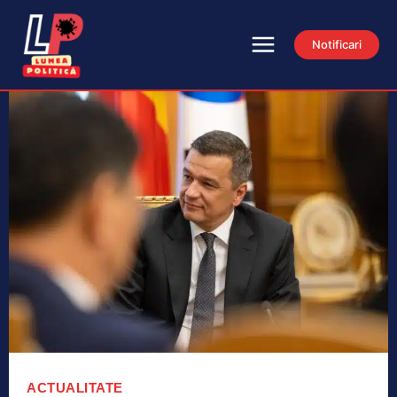
Notificari
ACTUALITATE