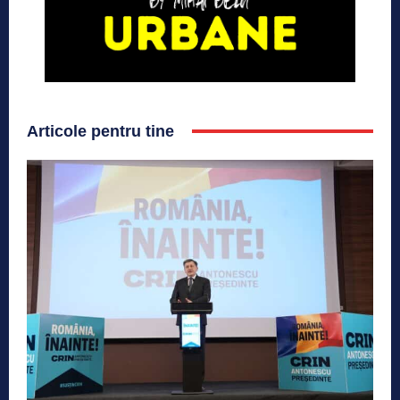
Articole pentru tine