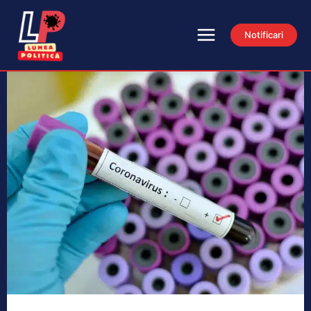
Notificari