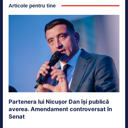
Articole pentru tine
Partenera lui Nicușor Dan își publică
averea. Amendament controversat în
Senat