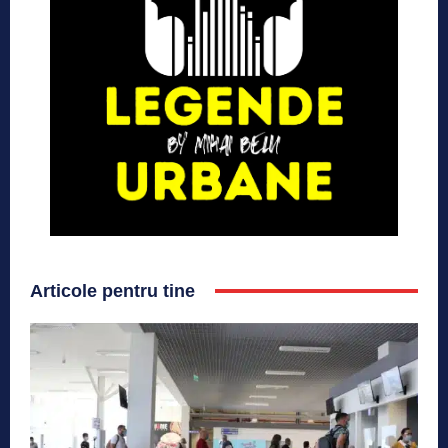
Articole pentru tine