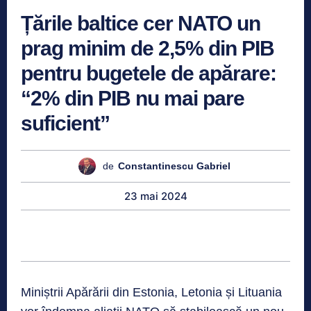
Țările baltice cer NATO un
prag minim de 2,5% din PIB
pentru bugetele de apărare:
“2% din PIB nu mai pare
suficient”
de
Constantinescu Gabriel
23 mai 2024
Miniștrii Apărării din Estonia, Letonia și Lituania