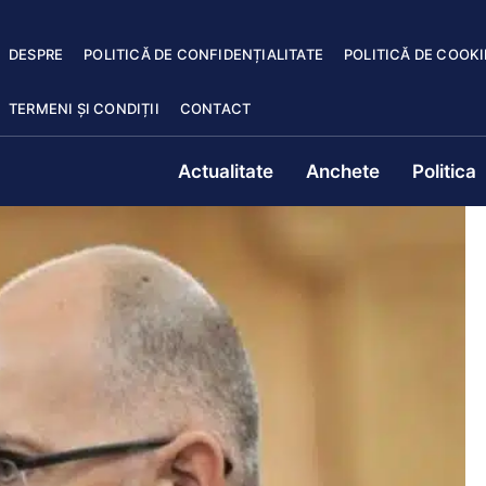
DESPRE
POLITICĂ DE CONFIDENȚIALITATE
POLITICĂ DE COOKI
TERMENI ȘI CONDIȚII
CONTACT
Actualitate
Anchete
Politica