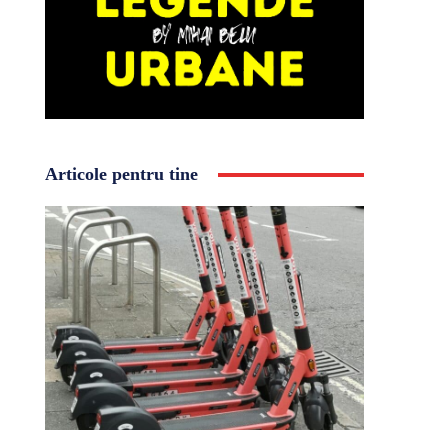
Articole pentru tine