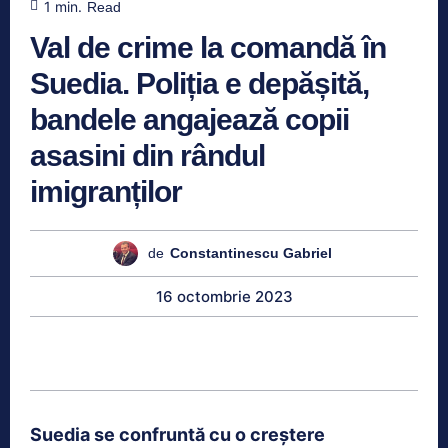
1
min.
Read
Val de crime la comandă în
Suedia. Poliția e depășită,
bandele angajează copii
asasini din rândul
imigranților
de
Constantinescu Gabriel
16 octombrie 2023
Suedia se confruntă cu o creștere