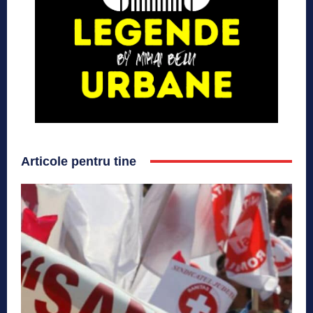
Articole pentru tine