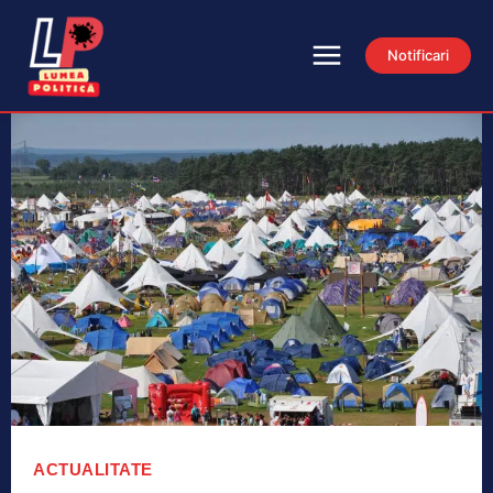
Notificari
ACTUALITATE