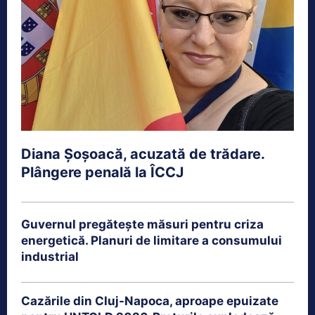
Diana Șoșoacă, acuzată de trădare.
Plângere penală la ÎCCJ
Guvernul pregătește măsuri pentru criza
energetică. Planuri de limitare a consumului
industrial
Cazările din Cluj-Napoca, aproape epuizate