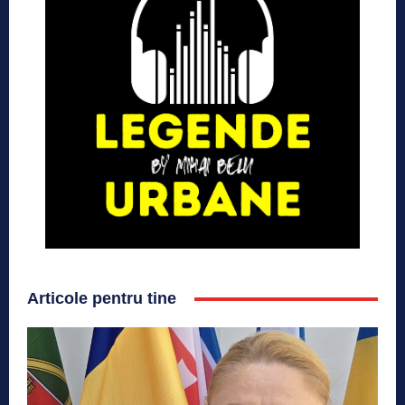
Articole pentru tine