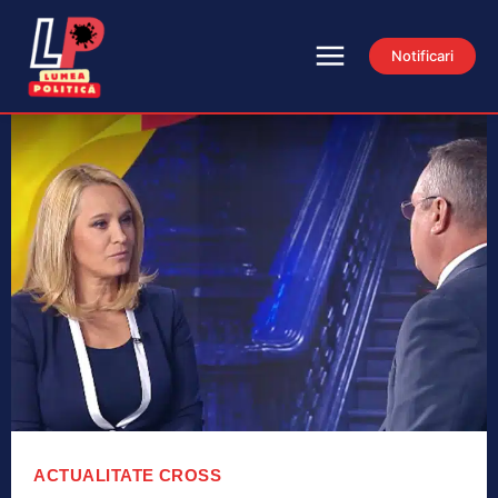
Notificari
ACTUALITATE
CROSS