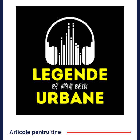
Articole pentru tine