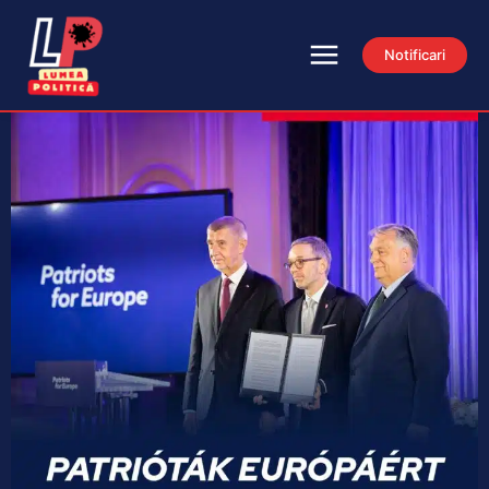
Notificari