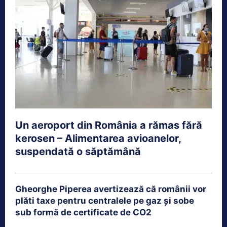
Un aeroport din România a rămas fără
kerosen – Alimentarea avioanelor,
suspendată o săptămână
Gheorghe Piperea avertizează că românii vor
plăti taxe pentru centralele pe gaz și sobe
sub formă de certificate de CO2