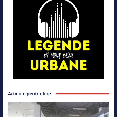
Articole pentru tine