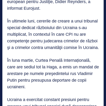
european pentru Justiţie, Didier Reynders, a
informat Eurojust.
În ultimele luni, cererile de creare a unui tribunal
special dedicat războiului din Ucraina s-au
multiplicat, în contextul în care CPI nu are
competenţe pentru judecarea crimelor de război
şi a crimelor contra umanităţii comise în Ucraina.
În luna martie, Curtea Penală Internațională,
care are sediul tot la Haga, a emis un mandat de
arestare pe numele preşedintelui rus Vladimir
Putin pentru presupusa deportare de copii
ucraineni.
Ucraina a exercitat constant presiuni pentru