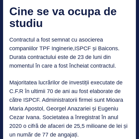
Cine se va ocupa de
studiu
Contractul a fost semnat cu asocierea
companiilor TPF Inginerie,ISPCF și Baicons.
Durata contractului este de 23 de luni din
momentul în care a fost încheiat contractul.
Majoritatea lucrărilor de investiții executate de
C.F.R în ultimii 70 de ani au fost elaborate de
către ISPCF. Administratorii firmei sunt Mioara
Maria Apostol, Georgel Anazariei și Eugeniu
Cezar Ivana. Societatea a înregistrat în anul
2020 o cifră de afaceri de 25,5 milioane de lei și
un număr de 77 de angajați.