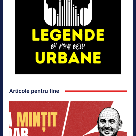
Articole pentru tine