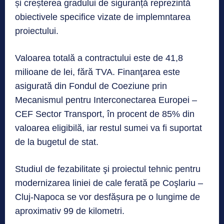
și creșterea gradului de siguranță reprezintă
obiectivele specifice vizate de implemntarea
proiectului.
Valoarea totală a contractului este de 41,8
milioane de lei, fără TVA. Finanţarea este
asigurată din Fondul de Coeziune prin
Mecanismul pentru Interconectarea Europei –
CEF Sector Transport, în procent de 85% din
valoarea eligibilă, iar restul sumei va fi suportat
de la bugetul de stat.
Studiul de fezabilitate şi proiectul tehnic pentru
modernizarea liniei de cale ferată pe Coşlariu –
Cluj-Napoca se vor desfășura pe o lungime de
aproximativ 99 de kilometri.