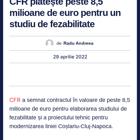
CFR plătește peste 8,5
milioane de euro pentru un
studiu de fezabilitate
de
Radu Andreea
29 aprilie 2022
CFR
a semnat contractul în valoare de peste 8,5
milioane de euro pentru elaborarea studiului de
fezabilitate și a proiectului tehnic pentru
modernizarea liniei Coșlariu-Cluj-Napoca.