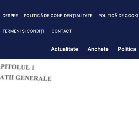
DESPRE
POLITICĂ DE CONFIDENȚIALITATE
POLITICĂ DE COOKI
TERMENI ȘI CONDIȚII
CONTACT
Actualitate
Anchete
Politica