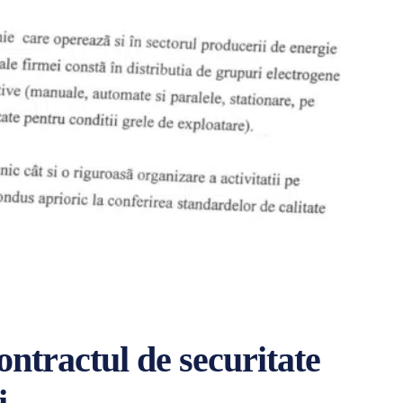
ontractul de securitate
i