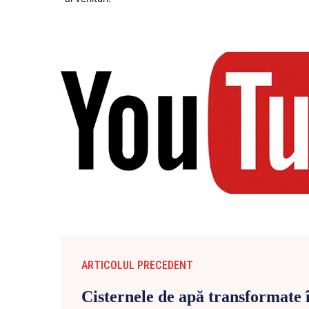
ARTICOLUL PRECEDENT
Cisternele de apă transformate 