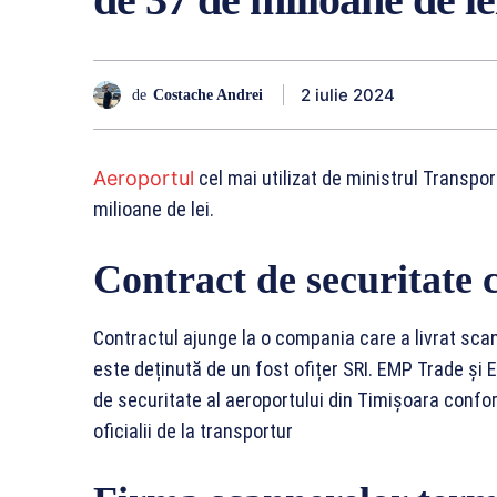
2 iulie 2024
de
Costache Andrei
Aeroportul
cel mai utilizat de ministrul Transpo
milioane de lei.
Contract de securitate 
Contractul ajunge la o compania care a livrat sca
este deținută de un fost ofițer SRI. EMP Trade și
de securitate al aeroportului din Timișoara confor
oficialii de la transportur