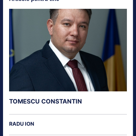
TOMESCU CONSTANTIN
RADU ION