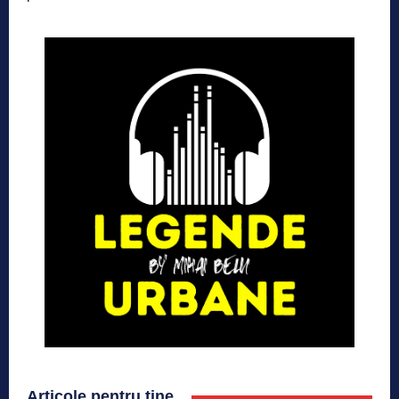
Articole pentru tine