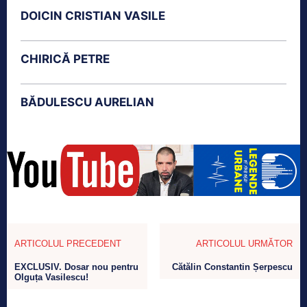
DOICIN CRISTIAN VASILE
CHIRICĂ PETRE
BĂDULESCU AURELIAN
ARTICOLUL PRECEDENT
ARTICOLUL URMĂTOR
EXCLUSIV. Dosar nou pentru
Cătălin Constantin Șerpescu
Olguța Vasilescu!