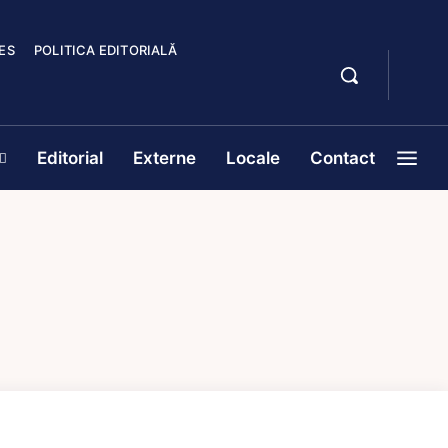
ES
POLITICA EDITORIALĂ
Editorial
Externe
Locale
Contact