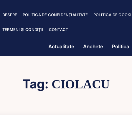
DESPRE
POLITICĂ DE CONFIDENȚIALITATE
POLITICĂ DE COOKI
TERMENI ȘI CONDIȚII
CONTACT
Actualitate
Anchete
Politica
Tag:
CIOLACU