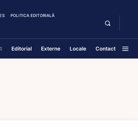
ES
POLITICA EDITORIALĂ
Editorial
Externe
Locale
Contact