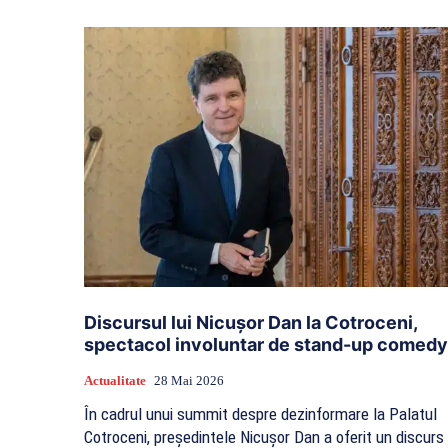
Discursul lui Nicușor Dan la Cotroceni,
spectacol involuntar de stand-up comedy
Actualitate
28 Mai 2026
În cadrul unui summit despre dezinformare la Palatul
Cotroceni, președintele Nicușor Dan a oferit un discurs