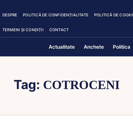
DESPRE
POLITICĂ DE CONFIDENȚIALITATE
POLITICĂ DE COOKI
TERMENI ȘI CONDIȚII
CONTACT
Actualitate
Anchete
Politica
Tag:
COTROCENI