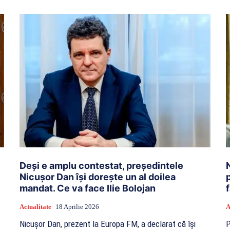
Deși e amplu contestat, președintele
Nicușor Dan își dorește un al doilea
mandat. Ce va face Ilie Bolojan
Actualitate
18 Aprilie 2026
A
Nicușor Dan, prezent la Europa FM, a declarat că își
P