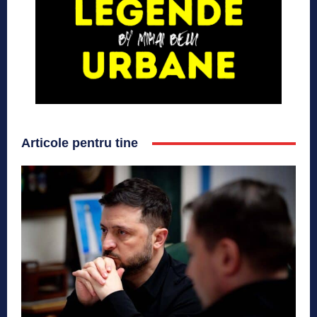
Articole pentru tine