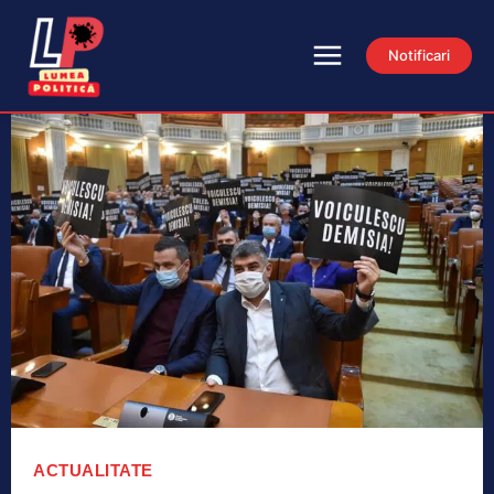
Notificari
ACTUALITATE