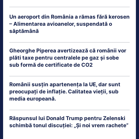
Un aeroport din România a rămas fără kerosen
– Alimentarea avioanelor, suspendată o
săptămână
Gheorghe Piperea avertizează că românii vor
plăti taxe pentru centralele pe gaz și sobe
sub formă de certificate de CO2
Românii susțin apartenența la UE, dar sunt
preocupați de inflație. Calitatea vieții, sub
media europeană.
Răspunsul lui Donald Trump pentru Zelenski
schimbă tonul discuției: „Și noi vrem rachete”