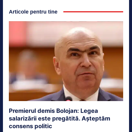
Articole pentru tine
Premierul demis Bolojan: Legea
salarizării este pregătită. Așteptăm
consens politic