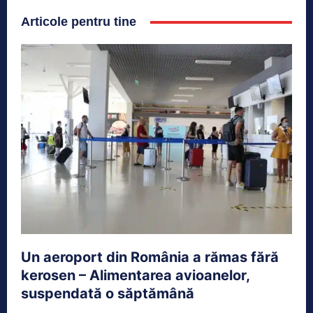
Articole pentru tine
Un aeroport din România a rămas fără
kerosen – Alimentarea avioanelor,
suspendată o săptămână