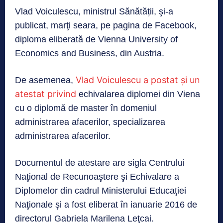
Vlad Voiculescu, ministrul Sănătății, şi-a
publicat, marţi seara, pe pagina de Facebook,
diploma eliberată de Vienna University of
Economics and Business, din Austria.
Vlad Voiculescu a postat și un
De asemenea,
atestat privind
echivalarea diplomei din Viena
cu o diplomă de master în domeniul
administrarea afacerilor, specializarea
administrarea afacerilor.
Documentul de atestare are sigla Centrului
Naţional de Recunoaştere şi Echivalare a
Diplomelor din cadrul Ministerului Educaţiei
Naţionale şi a fost eliberat în ianuarie 2016 de
directorul Gabriela Marilena Leţcai.