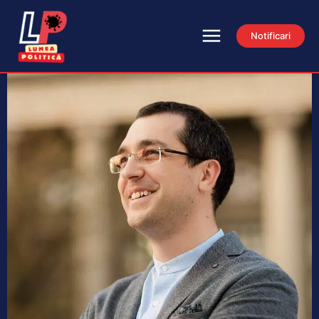
Notificari