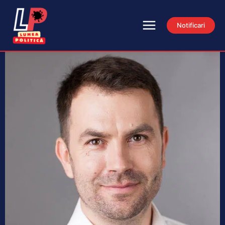
Notificari