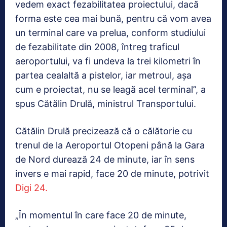
vedem exact fezabilitatea proiectului, dacă
forma este cea mai bună, pentru că vom avea
un terminal care va prelua, conform studiului
de fezabilitate din 2008, întreg traficul
aeroportului, va fi undeva la trei kilometri în
partea cealaltă a pistelor, iar metroul, așa
cum e proiectat, nu se leagă acel terminal”, a
spus Cătălin Drulă, ministrul Transportului.
Cătălin Drulă precizează că o călătorie cu
trenul de la Aeroportul Otopeni până la Gara
de Nord durează 24 de minute, iar în sens
invers e mai rapid, face 20 de minute, potrivit
Digi 24.
„În momentul în care face 20 de minute,