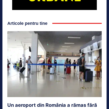
Articole pentru tine
Un aeroport din România a rămas fără