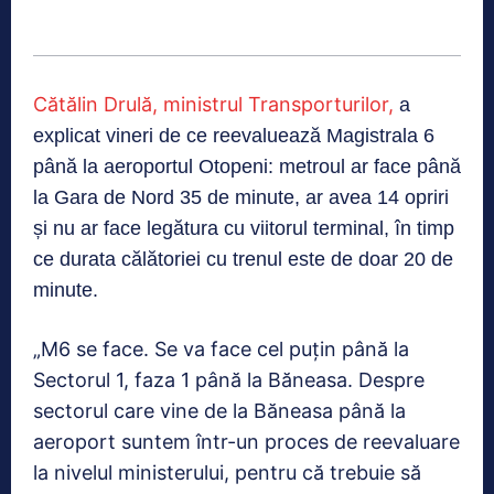
Cătălin Drulă, ministrul Transporturilor,
a
explicat vineri de ce reevaluează Magistrala 6
până la aeroportul Otopeni: metroul ar face până
la Gara de Nord 35 de minute, ar avea 14 opriri
și nu ar face legătura cu viitorul terminal, în timp
ce durata călătoriei cu trenul este de doar 20 de
minute.
„M6 se face. Se va face cel puțin până la
Sectorul 1, faza 1 până la Băneasa. Despre
sectorul care vine de la Băneasa până la
aeroport suntem într-un proces de reevaluare
la nivelul ministerului, pentru că trebuie să