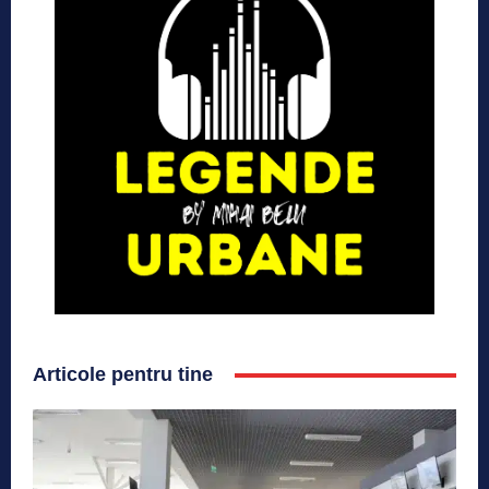
Articole pentru tine