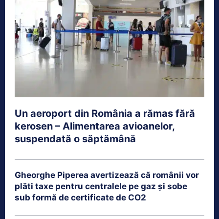
Un aeroport din România a rămas fără
kerosen – Alimentarea avioanelor,
suspendată o săptămână
Gheorghe Piperea avertizează că românii vor
plăti taxe pentru centralele pe gaz și sobe
sub formă de certificate de CO2