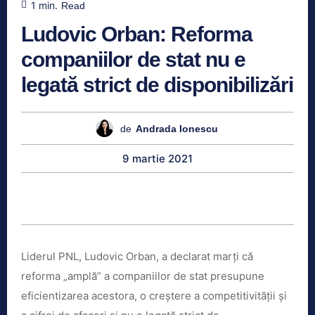
1
min.
Read
Ludovic Orban: Reforma
companiilor de stat nu e
legată strict de disponibilizări
de
Andrada Ionescu
9 martie 2021
Liderul PNL, Ludovic Orban, a declarat marţi că
reforma „amplă” a companiilor de stat presupune
eficientizarea acestora, o creştere a competitivităţii şi