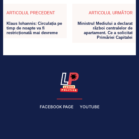
ARTICOLUL PRECEDENT
ARTICOLUL URMĂTOR
Klaus Iohannis: Circulația pe
Ministrul Mediului a declarat
timp de noapte va fi
război centralelor de
restricționată mai devreme
apartament. Ce a solicitat
Primăriei Capitalei
FACEBOOK PAGE
YOUTUBE