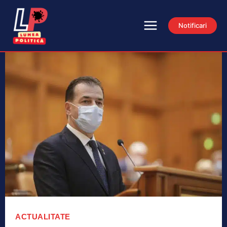
Notificari
ACTUALITATE