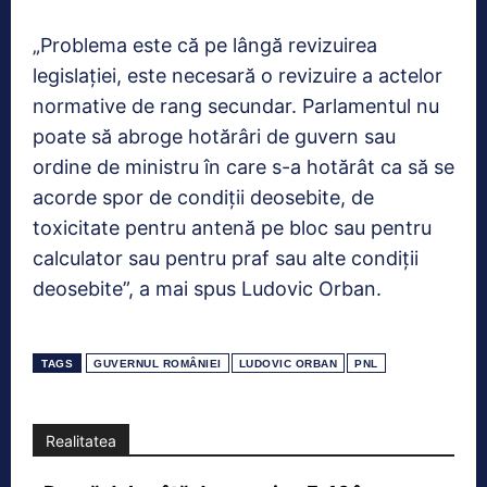
„Problema este că pe lângă revizuirea
legislației, este necesară o revizuire a actelor
normative de rang secundar. Parlamentul nu
poate să abroge hotărâri de guvern sau
ordine de ministru în care s-a hotărât ca să se
acorde spor de condiții deosebite, de
toxicitate pentru antenă pe bloc sau pentru
calculator sau pentru praf sau alte condiții
deosebite”, a mai spus Ludovic Orban.
TAGS
GUVERNUL ROMÂNIEI
LUDOVIC ORBAN
PNL
Realitatea