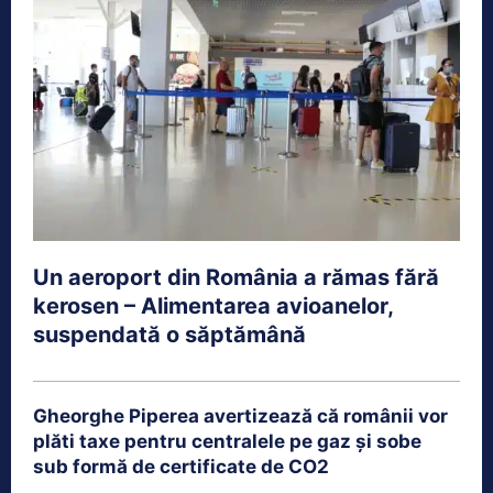
Un aeroport din România a rămas fără
kerosen – Alimentarea avioanelor,
suspendată o săptămână
Gheorghe Piperea avertizează că românii vor
plăti taxe pentru centralele pe gaz și sobe
sub formă de certificate de CO2