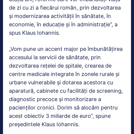
de zi cu zi a fiecărui român, prin dezvoltarea
și modernizarea activității în sănătate, în
economie, în educație și în administrație”, a
spus Klaus Iohannis.
„Vom pune un accent major pe îmbunătățirea
accesului la servicii de sănătate, prin
dezvoltarea rețelei de spitale, crearea de
centre medicale integrate în zonele rurale și
urbane vulnerabile și dotarea acestora cu
aparatură, cabinete cu facilități de screening,
diagnostic precoce și monitorizare a
pacienților cronici. Dorim să alocăm pentru
acest obiectiv 3 miliarde de euro”, spune
președintele Klaus Iohannis.