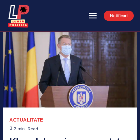
Notificari
ACTUALITATE
2
min.
Read