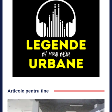
Articole pentru tine