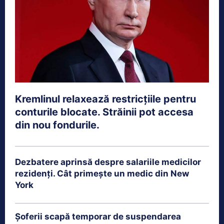
Kremlinul relaxează restricțiile pentru
conturile blocate. Străinii pot accesa
din nou fondurile.
Dezbatere aprinsă despre salariile medicilor
rezidenți. Cât primește un medic din New
York
Șoferii scapă temporar de suspendarea