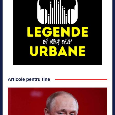
Articole pentru tine