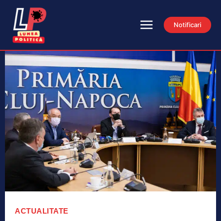
Notificari
ACTUALITATE