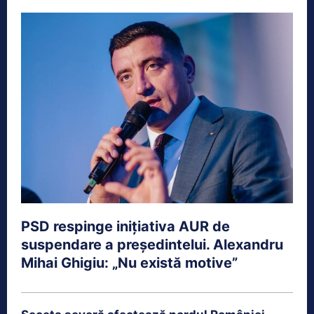
PSD respinge inițiativa AUR de
suspendare a președintelui. Alexandru
Mihai Ghigiu: „Nu există motive”