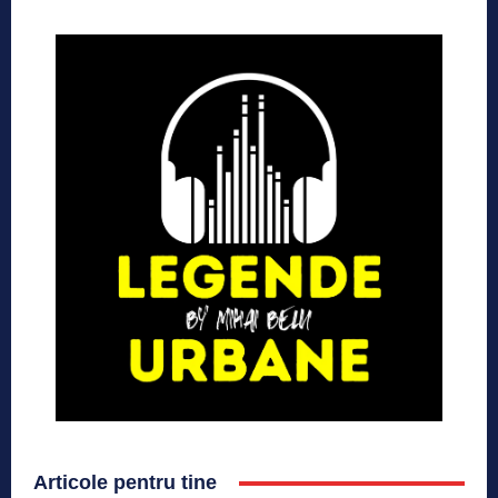
Articole pentru tine