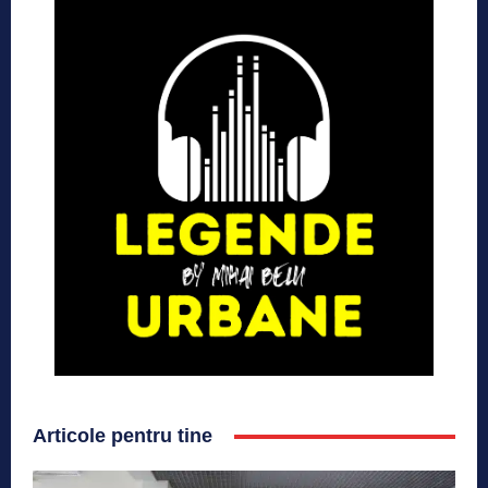
Articole pentru tine