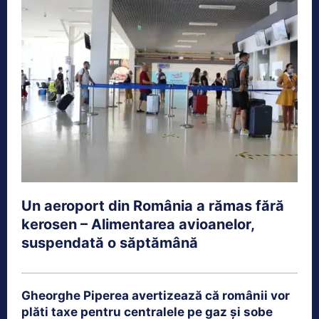
Un aeroport din România a rămas fără
kerosen – Alimentarea avioanelor,
suspendată o săptămână
Gheorghe Piperea avertizează că românii vor
plăti taxe pentru centralele pe gaz și sobe