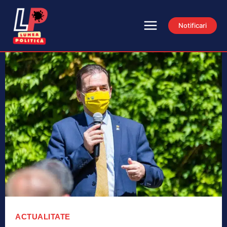
Notificari
ACTUALITATE