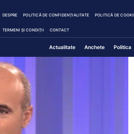
DESPRE
POLITICĂ DE CONFIDENȚIALITATE
POLITICĂ DE COOKI
TERMENI ȘI CONDIȚII
CONTACT
Actualitate
Anchete
Politica