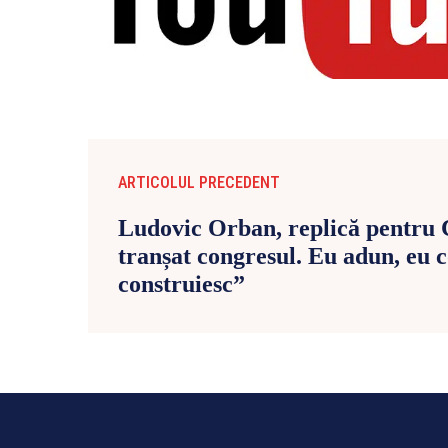
ARTICOLUL PRECEDENT
Ludovic Orban, replică pentru 
tranșat congresul. Eu adun, eu 
construiesc”