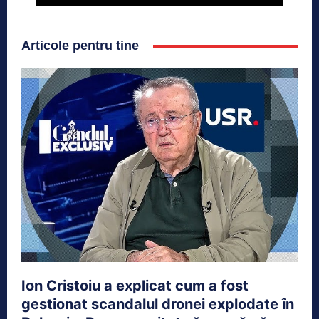
Articole pentru tine
Ion Cristoiu a explicat cum a fost
gestionat scandalul dronei explodate în