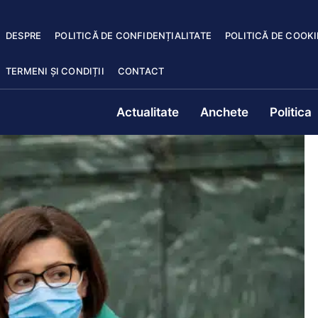
DESPRE
POLITICĂ DE CONFIDENȚIALITATE
POLITICĂ DE COOKI
TERMENI ȘI CONDIȚII
CONTACT
Actualitate
Anchete
Politica