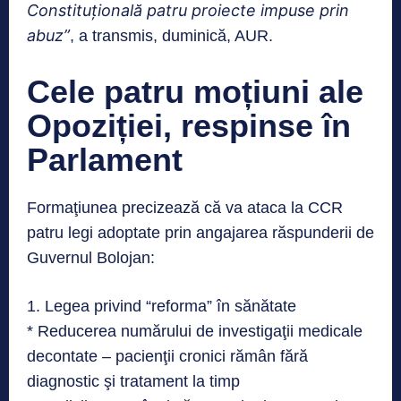
Constituţională patru proiecte impuse prin
abuz”
, a transmis, duminică, AUR.
Cele patru moțiuni ale
Opoziției, respinse în
Parlament
Formaţiunea precizează că va ataca la CCR
patru legi adoptate prin angajarea răspunderii de
Guvernul Bolojan:
1. Legea privind “reforma” în sănătate
* Reducerea numărului de investigaţii medicale
decontate – pacienţii cronici rămân fără
diagnostic şi tratament la timp