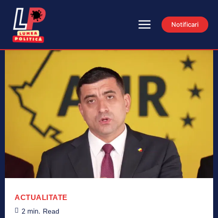
Notificari
ACTUALITATE
2
min.
Read