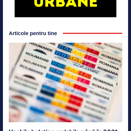
Articole pentru tine