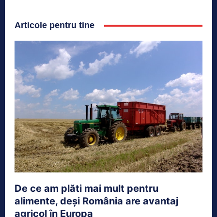
Articole pentru tine
De ce am plăti mai mult pentru
alimente, deși România are avantaj
agricol în Europa