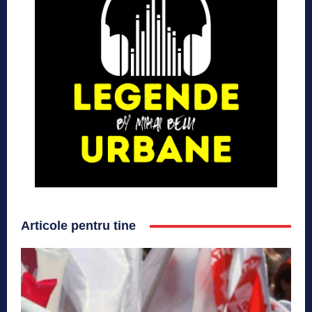
Articole pentru tine