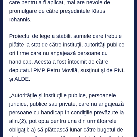
care pentru a fi aplicat, mai are nevoie de
promulgare de către președintele Klaus
Iohannis.
Proiectul de lege a stabilit sumele care trebuie
plătite la stat de către instituții, autorități publice
ori firme care nu angajează persoane cu
handicap. Acesta a fost întocmit de către
deputatul PMP Petru Movilă, susţinut şi de PNL
și ALDE.
„Autorităţile şi instituţiile publice, persoanele
juridice, publice sau private, care nu angajează
persoane cu handicap în condiţiile prevăzute la
alin.(2), pot opta pentru una din următoarele
obligaţii: a) să plătească lunar către bugetul de