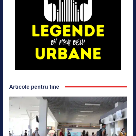
Articole pentru tine