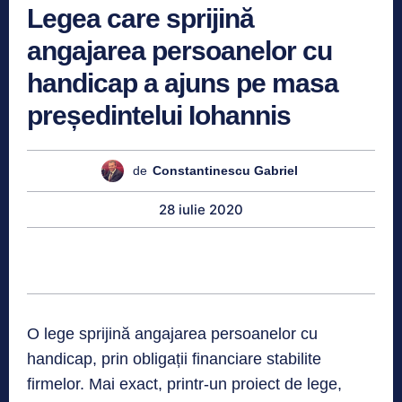
Legea care sprijină
angajarea persoanelor cu
handicap a ajuns pe masa
președintelui Iohannis
de
Constantinescu Gabriel
28 iulie 2020
O lege sprijină angajarea persoanelor cu
handicap, prin obligații financiare stabilite
firmelor. Mai exact, printr-un proiect de lege,