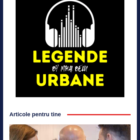
Articole pentru tine