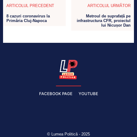
ARTICOLUL PRECEDENT
ARTICOLUL URMĂTOR
8 cazuri coronavirus la
Metroul de suprafață pe
Primăria Cluj-Napoca
infrastructura CFR, proiectul
lui Nicușor Dan
FACEBOOK PAGE
YOUTUBE
© Lumea Politică - 2025