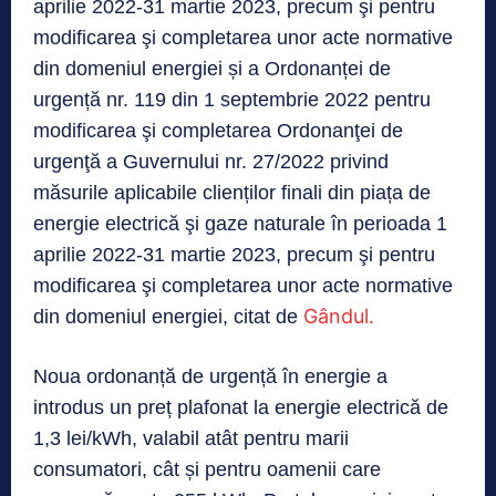
aprilie 2022-31 martie 2023, precum şi pentru
modificarea şi completarea unor acte normative
din domeniul energiei și a Ordonanței de
urgență nr. 119 din 1 septembrie 2022 pentru
modificarea şi completarea Ordonanţei de
urgenţă a Guvernului nr. 27/2022 privind
măsurile aplicabile clienților finali din piața de
energie electrică şi gaze naturale în perioada 1
aprilie 2022-31 martie 2023, precum şi pentru
modificarea şi completarea unor acte normative
Gândul.
din domeniul energiei, citat de
Noua ordonanță de urgență în energie a
introdus un preț plafonat la energie electrică de
1,3 lei/kWh, valabil atât pentru marii
consumatori, cât și pentru oamenii care