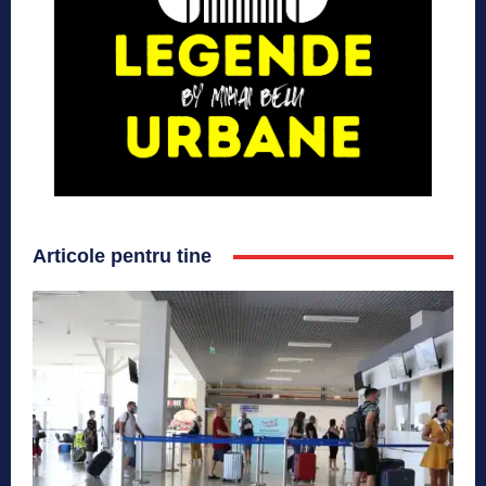
Articole pentru tine