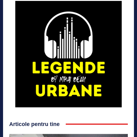
Articole pentru tine