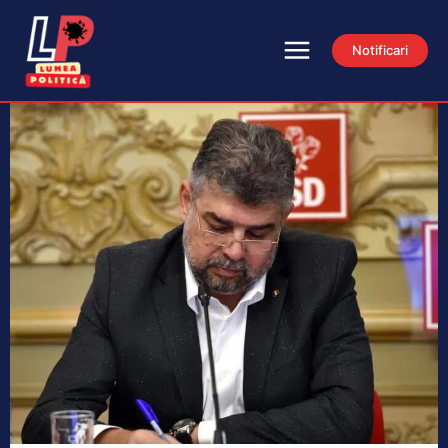
Notificari