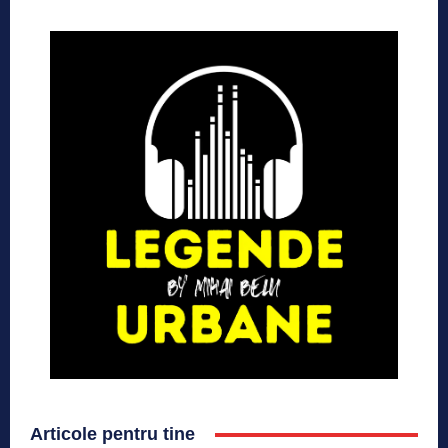
Articole pentru tine