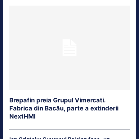
Brepafin preia Grupul Vimercati.
Fabrica din Bacău, parte a extinderii
NextHMI