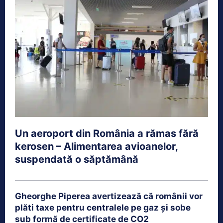
Un aeroport din România a rămas fără
kerosen – Alimentarea avioanelor,
suspendată o săptămână
Gheorghe Piperea avertizează că românii vor
plăti taxe pentru centralele pe gaz și sobe
sub formă de certificate de CO2