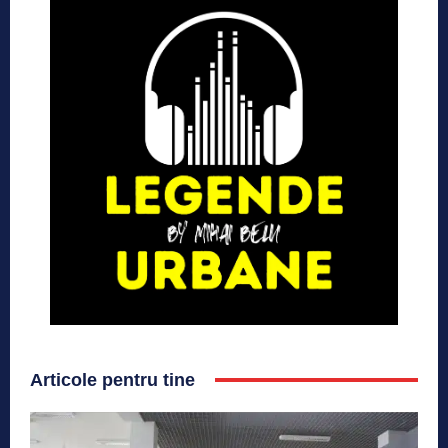
Articole pentru tine