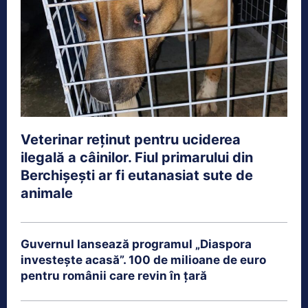
Veterinar reținut pentru uciderea
ilegală a câinilor. Fiul primarului din
Berchișești ar fi eutanasiat sute de
animale
Guvernul lansează programul „Diaspora
investește acasă”. 100 de milioane de euro
pentru românii care revin în țară