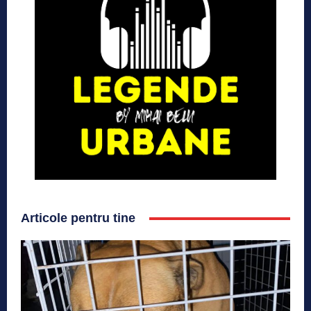
Articole pentru tine