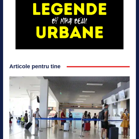
Articole pentru tine