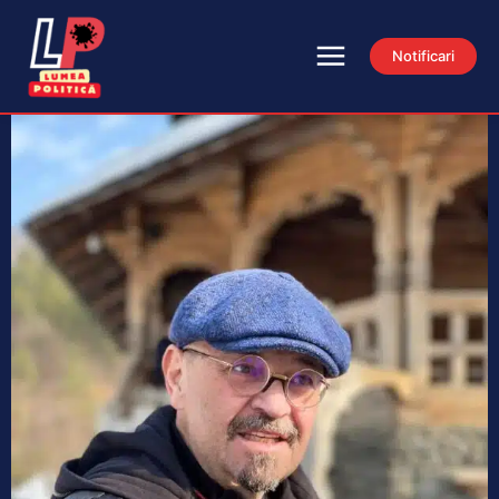
Notificari