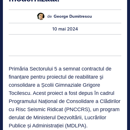
de
George Dumitrescu
10 mai 2024
Primăria Sectorului 5 a semnat contractul de
finanțare pentru proiectul de reabilitare şi
consolidare a Școlii Gimnaziale Grigore
Tocilescu. Acest proiect a fost depus în cadrul
Programului Național de Consolidare a Clădirilor
cu Risc Seismic Ridicat (PNCCRS), un program
derulat de Ministerul Dezvoltării, Lucrărilor
Publice și Administrației (MDLPA).