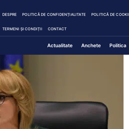
DESPRE
POLITICĂ DE CONFIDENȚIALITATE
POLITICĂ DE COOKI
TERMENI ȘI CONDIȚII
CONTACT
Actualitate
Anchete
Politica