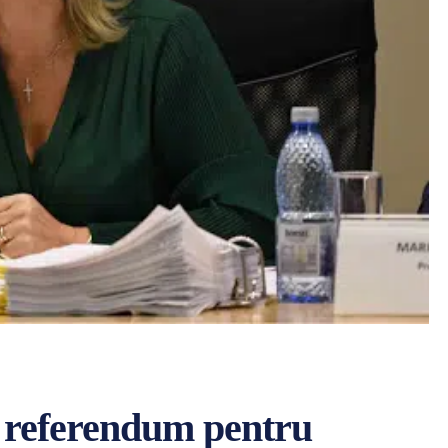
 referendum pentru