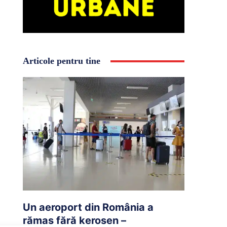
Articole pentru tine
Un aeroport din România a
rămas fără kerosen –