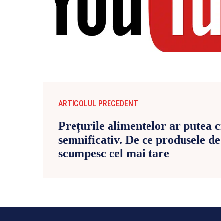
ARTICOLUL PRECEDENT
Prețurile alimentelor ar putea c
semnificativ. De ce produsele de 
scumpesc cel mai tare