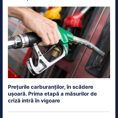
Prețurile carburanților, în scădere
ușoară. Prima etapă a măsurilor de
criză intră în vigoare