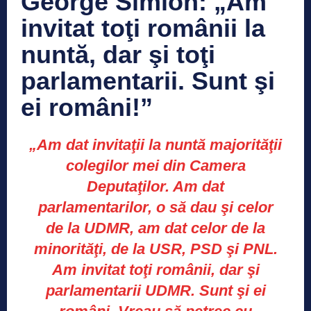
George Simion: „Am
invitat toţi românii la
nuntă, dar şi toţi
parlamentarii. Sunt şi
ei români!”
„Am dat invitaţii la nuntă majorităţii
colegilor mei din Camera
Deputaţilor. Am dat
parlamentarilor, o să dau şi celor
de la UDMR, am dat celor de la
minorităţi, de la USR, PSD şi PNL.
Am invitat toţi românii, dar şi
parlamentarii UDMR. Sunt şi ei