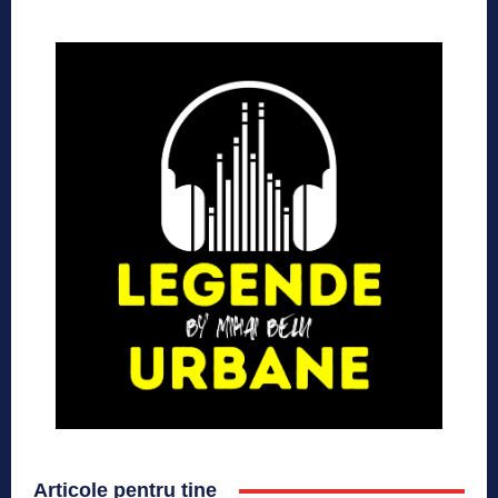
Articole pentru tine