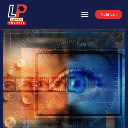
Notificari