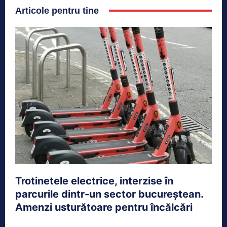
Articole pentru tine
Trotinetele electrice, interzise în
parcurile dintr-un sector bucureștean.
Amenzi usturătoare pentru încălcări