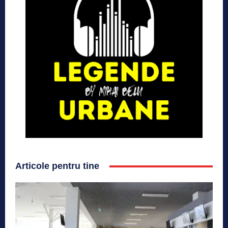
Articole pentru tine