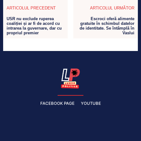
ARTICOLUL PRECEDENT
ARTICOLUL URMĂTOR
USR nu exclude ruperea
Escroci oferă alimente
coaliției și ar fi de acord cu
gratuite în schimbul datelor
intrarea la guvernare, dar cu
de identitate. Se întâmplă în
propriul premier
Vaslui
FACEBOOK PAGE
YOUTUBE