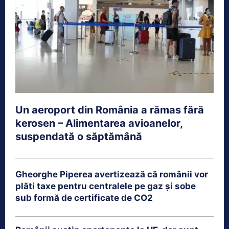
Un aeroport din România a rămas fără
kerosen – Alimentarea avioanelor,
suspendată o săptămână
Gheorghe Piperea avertizează că românii vor
plăti taxe pentru centralele pe gaz și sobe
sub formă de certificate de CO2